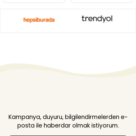
Kampanya, duyuru, bilgilendirmelerden e-
posta ile haberdar olmak istiyorum.