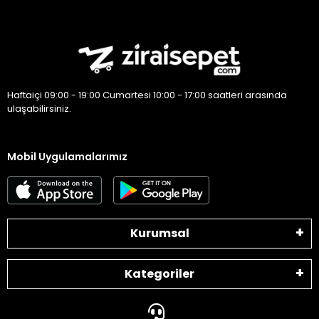
Haftaiçi 09:00 - 19:00 Cumartesi 10:00 - 17:00 saatleri arasında
ulaşabilirsiniz.
Mobil Uygulamalarımız
Kurumsal
Kategoriler