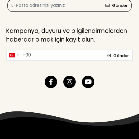
Gönder
Kampanya, duyuru ve bilgilendirmelerden
haberdar olmak için kayıt olun.
Gönder