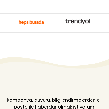
Kampanya, duyuru, bilgilendirmelerden e-
posta ile haberdar olmak istiyorum.