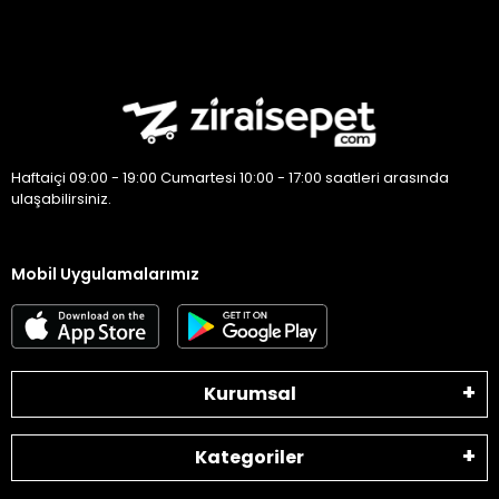
Haftaiçi 09:00 - 19:00 Cumartesi 10:00 - 17:00 saatleri arasında
ulaşabilirsiniz.
Mobil Uygulamalarımız
Kurumsal
Kategoriler