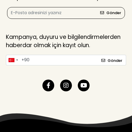
Gönder
Kampanya, duyuru ve bilgilendirmelerden
haberdar olmak için kayıt olun.
Gönder