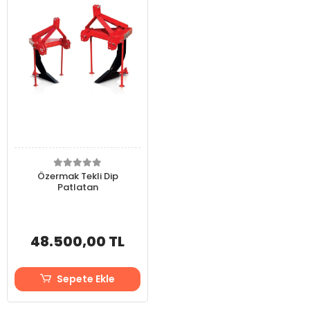
Özermak Tekli Dip
Patlatan
48.500,00 TL
Sepete Ekle