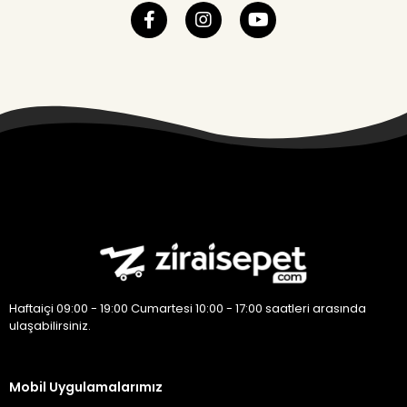
Haftaiçi 09:00 - 19:00 Cumartesi 10:00 - 17:00 saatleri arasında
ulaşabilirsiniz.
Mobil Uygulamalarımız