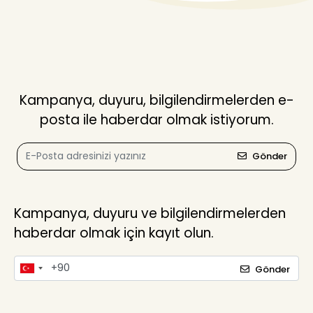
Kampanya, duyuru, bilgilendirmelerden e-
posta ile haberdar olmak istiyorum.
Gönder
Kampanya, duyuru ve bilgilendirmelerden
haberdar olmak için kayıt olun.
Gönder