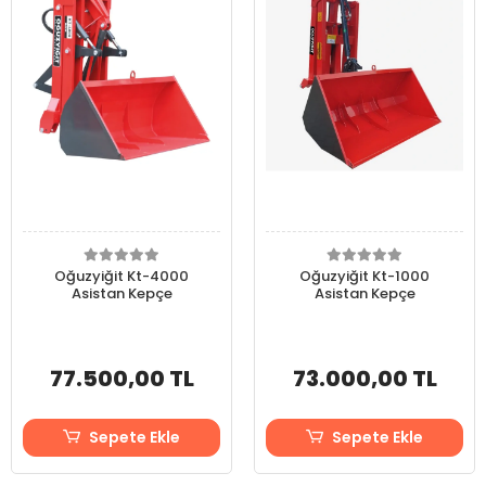
Oğuzyiğit Kt-4000
Oğuzyiğit Kt-1000
Asistan Kepçe
Asistan Kepçe
77.500,00 TL
73.000,00 TL
Sepete Ekle
Sepete Ekle