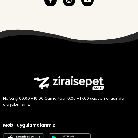
Haftaiçi 09:00 - 19:00 Cumartesi 10:00 - 17:00 saatleri arasında
ulaşabilirsiniz.
Mobil Uygulamalarımız