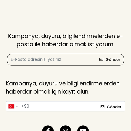
Kampanya, duyuru, bilgilendirmelerden e-
posta ile haberdar olmak istiyorum.
Gönder
Kampanya, duyuru ve bilgilendirmelerden
haberdar olmak için kayıt olun.
Gönder