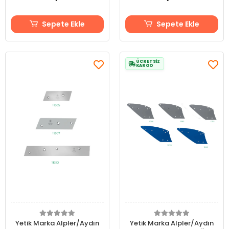
Sepete Ekle
Sepete Ekle
ÜCRETSİZ
KARGO
Yetik Marka Alpler/Aydın
Yetik Marka Alpler/Aydın