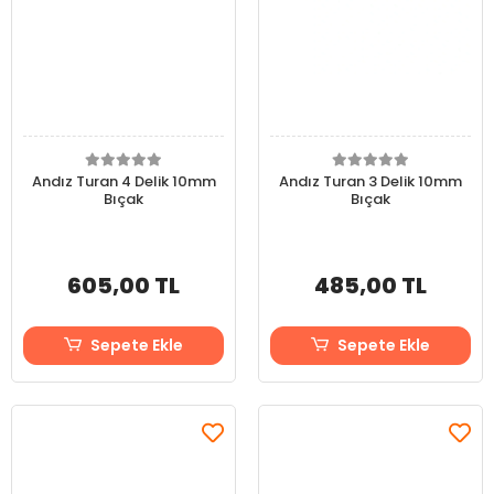
Andız Turan 4 Delik 10mm
Andız Turan 3 Delik 10mm
Bıçak
Bıçak
605,00 TL
485,00 TL
Sepete Ekle
Sepete Ekle