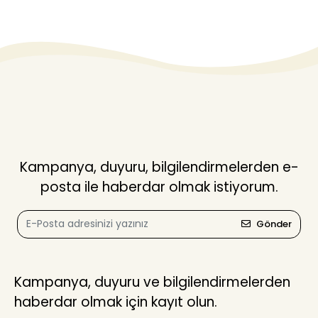
Kampanya, duyuru, bilgilendirmelerden e-
posta ile haberdar olmak istiyorum.
Gönder
Kampanya, duyuru ve bilgilendirmelerden
haberdar olmak için kayıt olun.