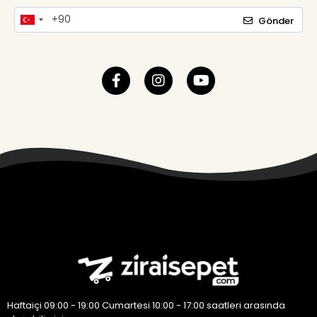
Gönder
Haftaiçi 09:00 - 19:00 Cumartesi 10:00 - 17:00 saatleri arasında