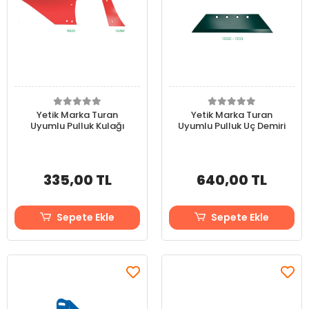
Yetik Marka Turan
Yetik Marka Turan
Uyumlu Pulluk Kulağı
Uyumlu Pulluk Uç Demiri
335,00 TL
640,00 TL
Sepete Ekle
Sepete Ekle