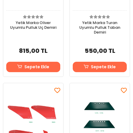
Yetik Marka Oliver
Yetik Marka Turan
Uyumlu Pulluk Uç Demiri
Uyumlu Pulluk Taban
Demiri
815,00 TL
550,00 TL
Sepete Ekle
Sepete Ekle