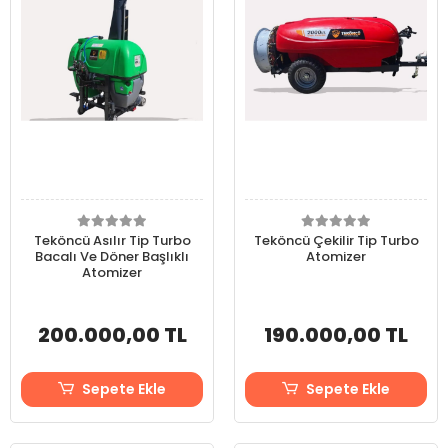
Teköncü Asılır Tip Turbo
Teköncü Çekilir Tip Turbo
Bacalı Ve Döner Başlıklı
Atomizer
Atomizer
200.000,00 TL
190.000,00 TL
Sepete Ekle
Sepete Ekle