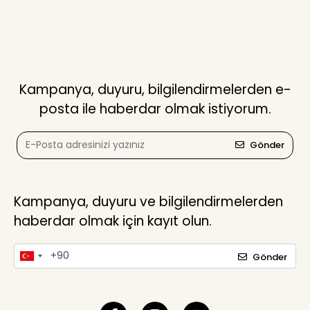
Kampanya, duyuru, bilgilendirmelerden e-
posta ile haberdar olmak istiyorum.
Gönder
Kampanya, duyuru ve bilgilendirmelerden
haberdar olmak için kayıt olun.
Gönder