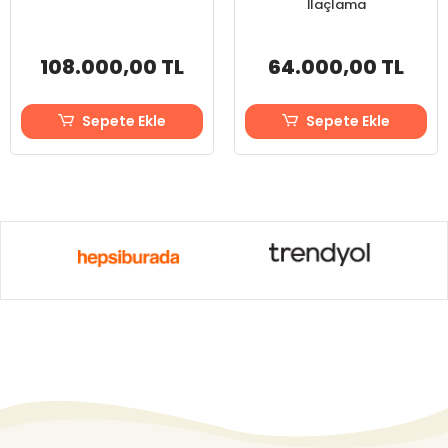
İlaçlama
108.000,00 TL
64.000,00 TL
Sepete Ekle
Sepete Ekle