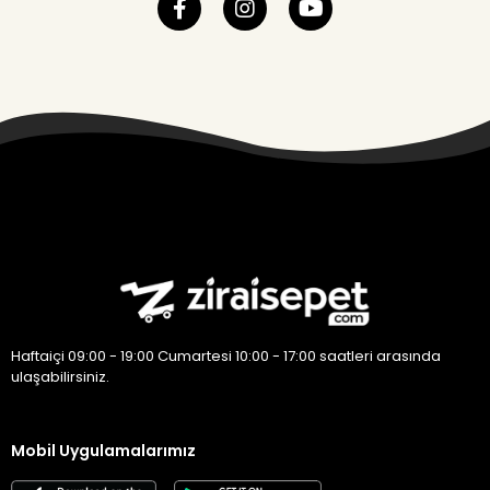
Haftaiçi 09:00 - 19:00 Cumartesi 10:00 - 17:00 saatleri arasında
ulaşabilirsiniz.
Mobil Uygulamalarımız