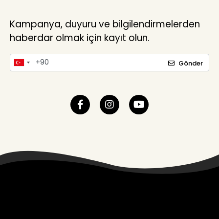
Kampanya, duyuru ve bilgilendirmelerden
haberdar olmak için kayıt olun.
Gönder