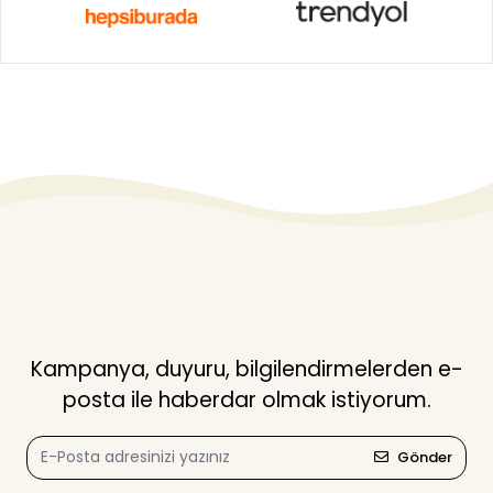
Kampanya, duyuru, bilgilendirmelerden e-
posta ile haberdar olmak istiyorum.
Gönder