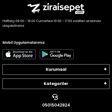
Haftaiçi 09:00 - 19:00 Cumartesi 10:00 - 17:00 saatleri arasında
ulaşabilirsiniz.
Mobil Uygulamalarımız
Kurumsal
Kategoriler
05015042824