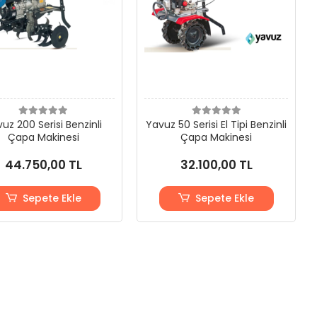
uz 200 Serisi Benzinli
Yavuz 50 Serisi El Tipi Benzinli
Çapa Makinesi
Çapa Makinesi
44.750,00 TL
32.100,00 TL
Sepete Ekle
Sepete Ekle