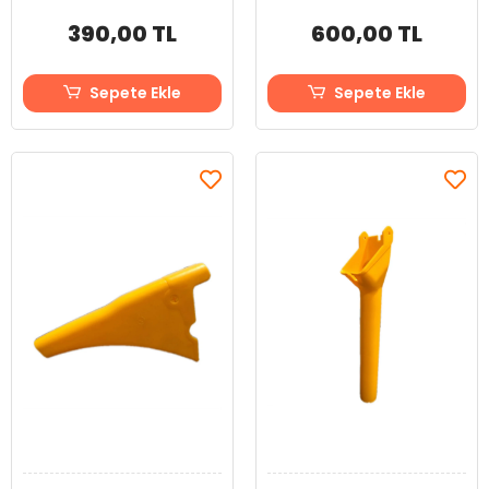
390,00 TL
600,00 TL
Sepete Ekle
Sepete Ekle