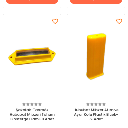
Şakalak-Tarımöz
Hububat Mibzer Atım ve
Hububat Mibzeri Tohum
Ayar Kolu Plastik Elcek-
Gösterge Camı-3 Adet
5-Adet