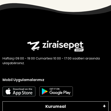
Haftaiçi 09:00 - 19:00 Cumartesi 10:00 - 17:00 saatleri arasında
ulaşabilirsiniz.
Mobil Uygulamalarımız
Kurumsal