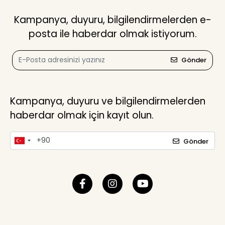
Kampanya, duyuru, bilgilendirmelerden e-
posta ile haberdar olmak istiyorum.
Gönder
Kampanya, duyuru ve bilgilendirmelerden
haberdar olmak için kayıt olun.
Gönder