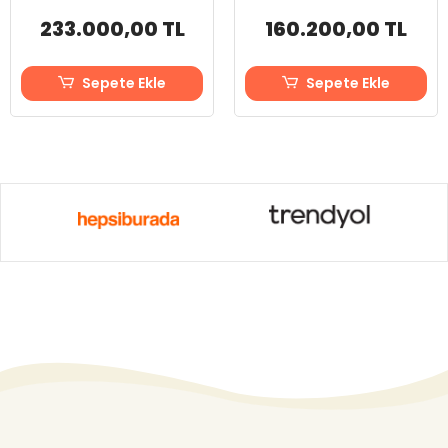
233.000,00 TL
160.200,00 TL
Sepete Ekle
Sepete Ekle