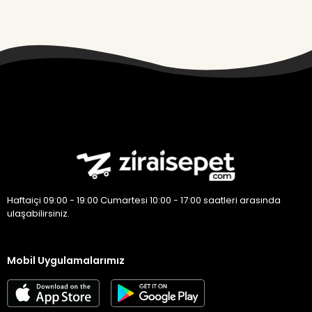
Haftaiçi 09:00 - 19:00 Cumartesi 10:00 - 17:00 saatleri arasında
ulaşabilirsiniz.
Mobil Uygulamalarımız