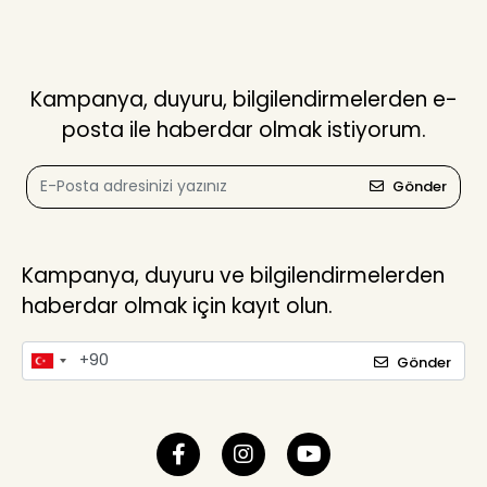
Kampanya, duyuru, bilgilendirmelerden e-
posta ile haberdar olmak istiyorum.
Gönder
Kampanya, duyuru ve bilgilendirmelerden
haberdar olmak için kayıt olun.
Gönder