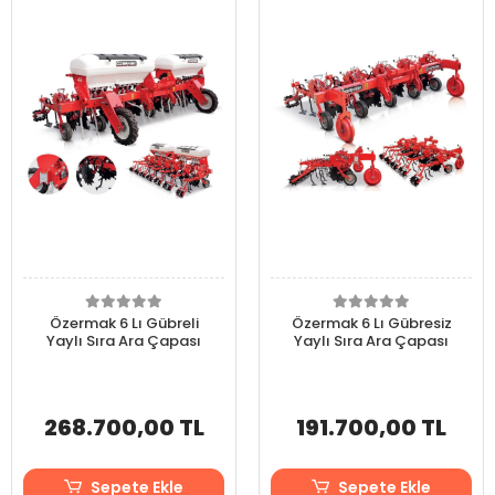
Özermak 6 Lı Gübreli
Özermak 6 Lı Gübresiz
Yaylı Sıra Ara Çapası
Yaylı Sıra Ara Çapası
268.700,00 TL
191.700,00 TL
Sepete Ekle
Sepete Ekle