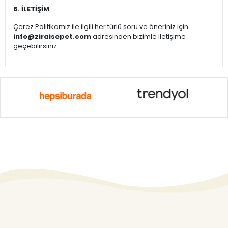
6. İLETİŞİM
Çerez Politikamız ile ilgili her türlü soru ve öneriniz için
info@ziraisepet.com
adresinden bizimle iletişime
geçebilirsiniz.