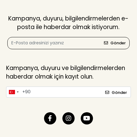
Kampanya, duyuru, bilgilendirmelerden e-
posta ile haberdar olmak istiyorum.
Gönder
Kampanya, duyuru ve bilgilendirmelerden
haberdar olmak için kayıt olun.
Gönder