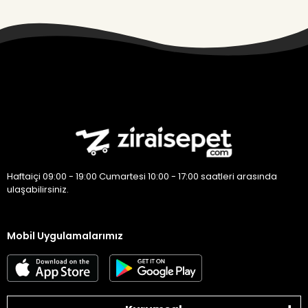
Haftaiçi 09:00 - 19:00 Cumartesi 10:00 - 17:00 saatleri arasında
ulaşabilirsiniz.
Mobil Uygulamalarımız