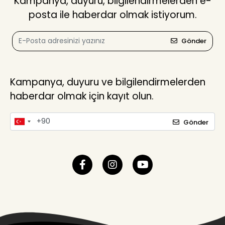
Kampanya, duyuru, bilgilendirmelerden e-
posta ile haberdar olmak istiyorum.
Gönder
Kampanya, duyuru ve bilgilendirmelerden
haberdar olmak için kayıt olun.
Gönder