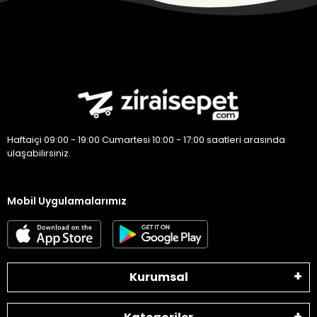
Haftaiçi 09:00 - 19:00 Cumartesi 10:00 - 17:00 saatleri arasında
ulaşabilirsiniz.
Mobil Uygulamalarımız
Kurumsal