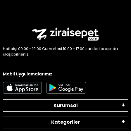
Haftaiçi 09:00 - 19:00 Cumartesi 10:00 - 17:00 saatleri arasında
ulaşabilirsiniz.
Mobil Uygulamalarımız
Kurumsal
Kategoriler