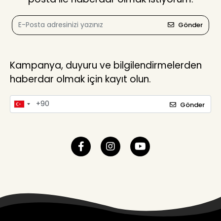
Gönder
Kampanya, duyuru ve bilgilendirmelerden
haberdar olmak için kayıt olun.
Gönder