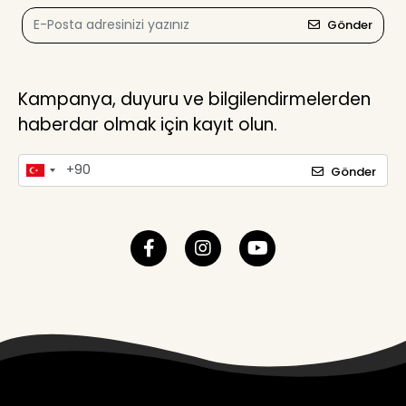
Gönder
Kampanya, duyuru ve bilgilendirmelerden
haberdar olmak için kayıt olun.
Gönder