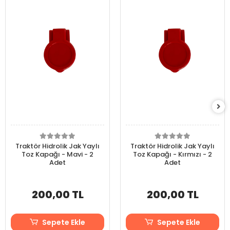
Traktör Hidrolik Jak Yaylı
Traktör Hidrolik Jak Yaylı
Toz Kapağı - Mavi - 2
Toz Kapağı - Kırmızı - 2
Adet
Adet
200,00 TL
200,00 TL
Sepete Ekle
Sepete Ekle