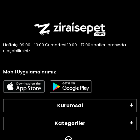
Haftaiçi 09:00 - 19:00 Cumartesi 10:00 - 17:00 saatleri arasında
ulaşabilirsiniz.
Mobil Uygulamalarımız
Kurumsal
Kategoriler