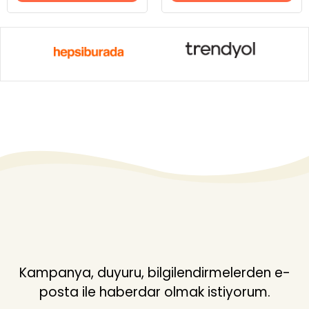
Kampanya, duyuru, bilgilendirmelerden e-
posta ile haberdar olmak istiyorum.