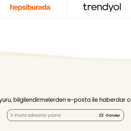
ru, bilgilendirmelerden e-posta ile haberdar o
Gönder