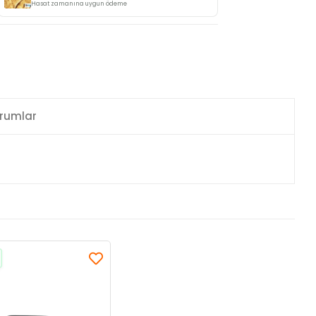
Hasat zamanına uygun ödeme
rumlar