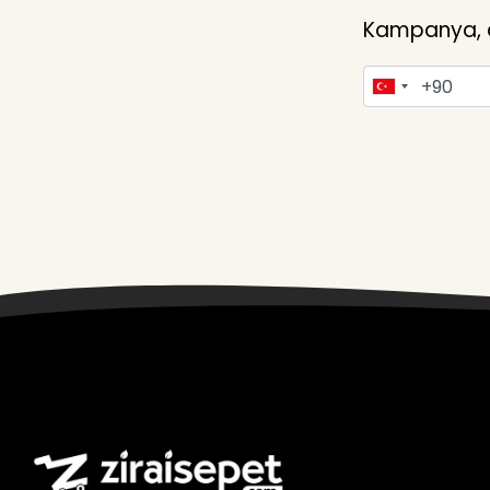
Kampanya, du