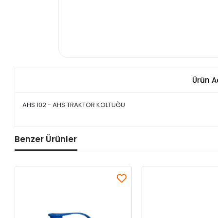
Ürün A
AHS 102 - AHS TRAKTÖR KOLTUĞU
Benzer Ürünler