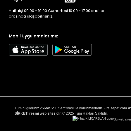
Haftaiçi 09:00 - 19:00 Cumartesi 10:00 - 17:00 saatleri
arasında ulaşabilirsiniz.
Mobil Uygulamalarımız
Tüm bilgileriniz 256bit SSL Sertifikası ile korunmaktadır. Ziraisepet.com
A
ŞİRKETİ resmi web sitesidir.
© 2025 Tüm Hakları Saklıdır.
|
Bu web sites