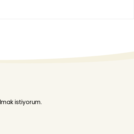
lmak istiyorum.