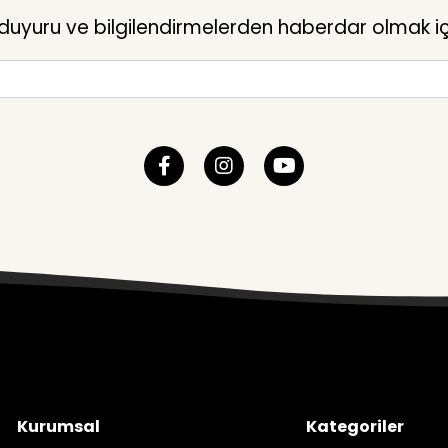
yuru ve bilgilendirmelerden haberdar olmak içi
Kurumsal
Kategoriler