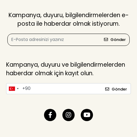
Kampanya, duyuru, bilgilendirmelerden e-
posta ile haberdar olmak istiyorum.
Gönder
Kampanya, duyuru ve bilgilendirmelerden
haberdar olmak için kayıt olun.
Gönder