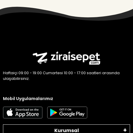
Haftaiçi 09:00 - 19:00 Cumartesi 10:00 - 17:00 saatleri arasında
ulaşabilirsiniz.
Mobil Uygulamalarımız
Kurumsal