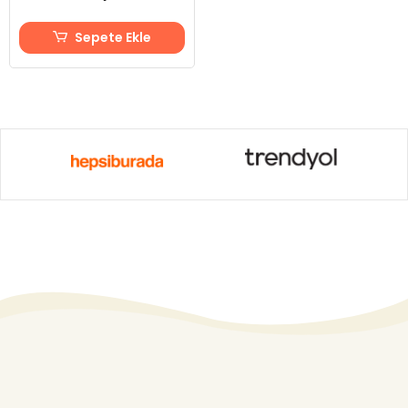
Sepete Ekle