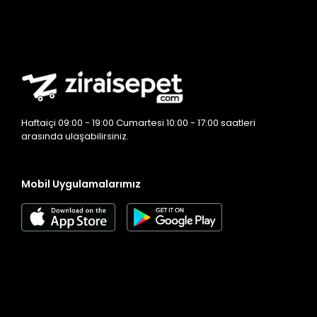
Haftaiçi 09:00 - 19:00 Cumartesi 10:00 - 17:00 saatleri
arasında ulaşabilirsiniz.
Mobil Uygulamalarımız