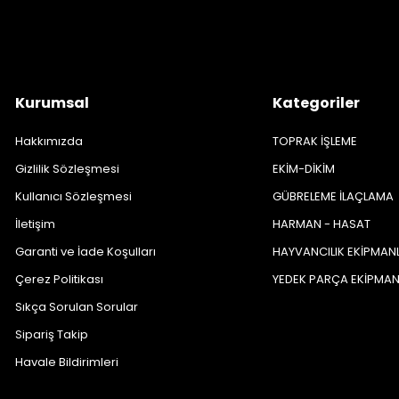
Kurumsal
Kategoriler
Hakkımızda
TOPRAK İŞLEME
Gizlilik Sözleşmesi
EKİM-DİKİM
Kullanıcı Sözleşmesi
GÜBRELEME İLAÇLAMA
İletişim
HARMAN - HASAT
Garanti ve İade Koşulları
HAYVANCILIK EKİPMAN
Çerez Politikası
YEDEK PARÇA EKİPMA
Sıkça Sorulan Sorular
Sipariş Takip
Havale Bildirimleri