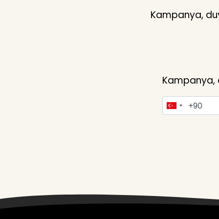
Kampanya, duyu
Kampanya, du