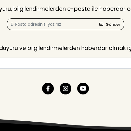
ru, bilgilendirmelerden e-posta ile haberdar o
Gönder
yuru ve bilgilendirmelerden haberdar olmak içi