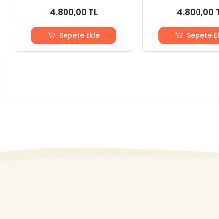
4.800,00 TL
4.800,00 
Sepete Ekle
Sepete E