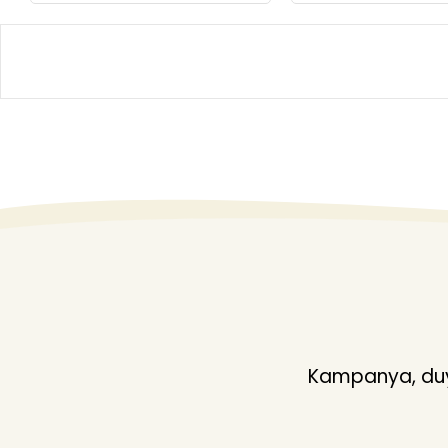
Kampanya, duyu