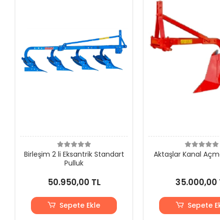
Birleşim 2 li Eksantrik Standart
Aktaşlar Kanal Açm
Pulluk
50.950,00 TL
35.000,00 
Sepete Ekle
Sepete E