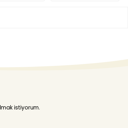
lmak istiyorum.