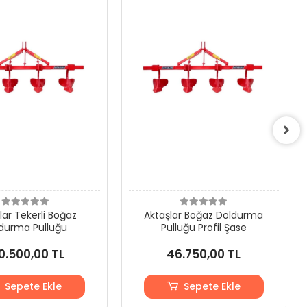
lar Tekerli Boğaz
Aktaşlar Boğaz Doldurma
durma Pulluğu
Pulluğu Profil Şase
0.500,00 TL
46.750,00 TL
Sepete Ekle
Sepete Ekle