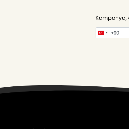
Kampanya, du