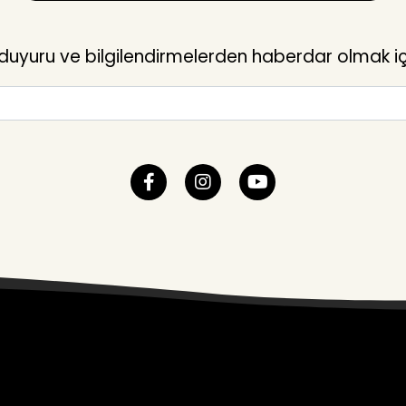
yuru ve bilgilendirmelerden haberdar olmak içi