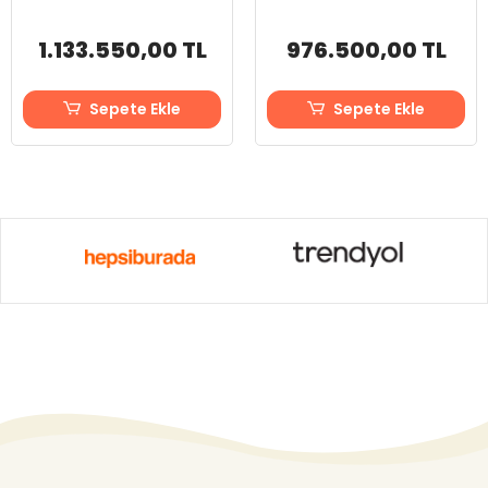
1.133.550,00 TL
976.500,00 TL
Sepete Ekle
Sepete Ekle