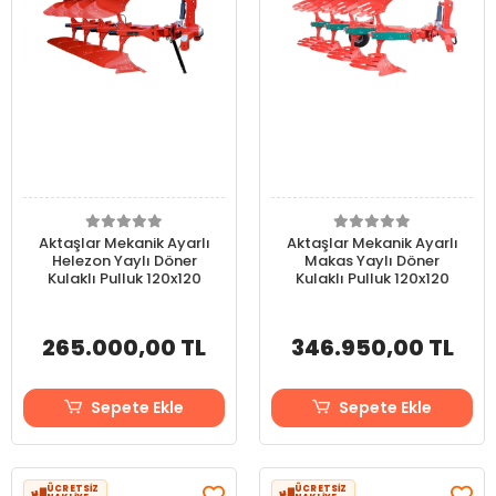
Aktaşlar Mekanik Ayarlı
Aktaşlar Mekanik Ayarlı
Helezon Yaylı Döner
Makas Yaylı Döner
Kulaklı Pulluk 120x120
Kulaklı Pulluk 120x120
265.000,00 TL
346.950,00 TL
Sepete Ekle
Sepete Ekle
ÜCRETSİZ
ÜCRETSİZ