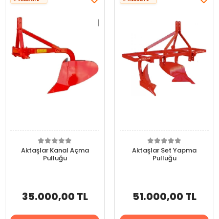
Aktaşlar Kanal Açma
Aktaşlar Set Yapma
Pulluğu
Pulluğu
35.000,00 TL
51.000,00 TL