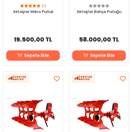
(1)
Aktaşlar Mikro Pulluk
Aktaşlar Bahçe Pulluğu
19.500,00 TL
58.000,00 TL
Sepete Ekle
Sepete Ekle
ÜCRETSİZ
ÜCRETSİZ
NAKLİYE
NAKLİYE