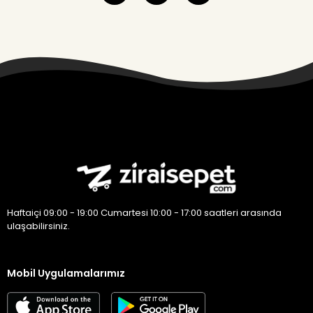
Haftaiçi 09:00 - 19:00 Cumartesi 10:00 - 17:00 saatleri arasında
ulaşabilirsiniz.
Mobil Uygulamalarımız