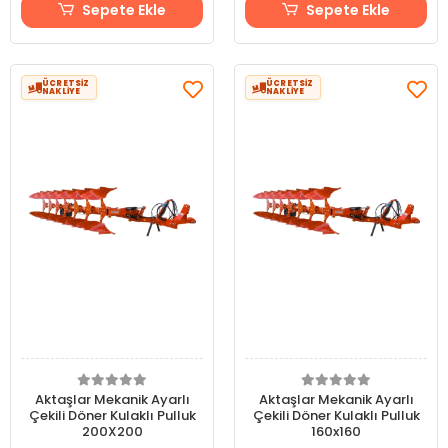
Sepete Ekle
Sepete Ekle
ÜCRETSİZ
ÜCRETSİZ
NAKLİYE
NAKLİYE
Aktaşlar Mekanik Ayarlı
Aktaşlar Mekanik Ayarlı
Çekili Döner Kulaklı Pulluk
Çekili Döner Kulaklı Pulluk
200X200
160x160