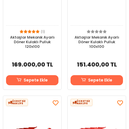
(1)
Aktaşlar Mekanik Ayarlı
Aktaşlar Mekanik Ayarlı
Döner Kulaklı Pulluk
Döner Kulaklı Pulluk
120x100
100x100
169.000,00 TL
151.400,00 TL
Sepete Ekle
Sepete Ekle
ÜCRETSİZ
ÜCRETSİZ
NAKLİYE
NAKLİYE