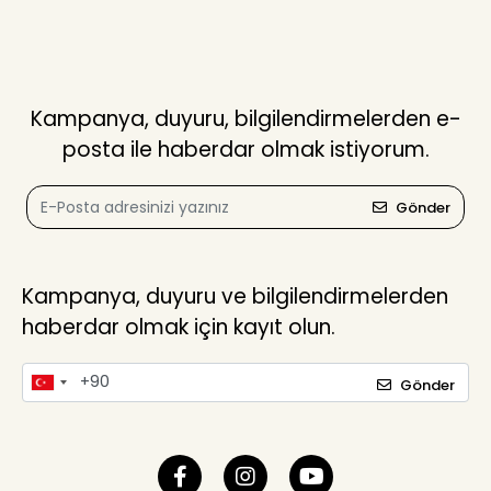
Kampanya, duyuru, bilgilendirmelerden e-
posta ile haberdar olmak istiyorum.
Gönder
Kampanya, duyuru ve bilgilendirmelerden
haberdar olmak için kayıt olun.
Gönder