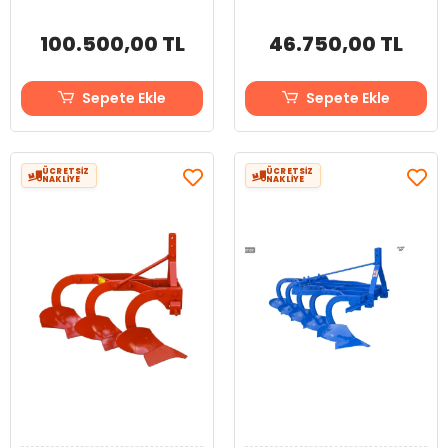
100.500,00 TL
46.750,00 TL
Sepete Ekle
Sepete Ekle
ÜCRETSİZ
ÜCRETSİZ
NAKLİYE
NAKLİYE