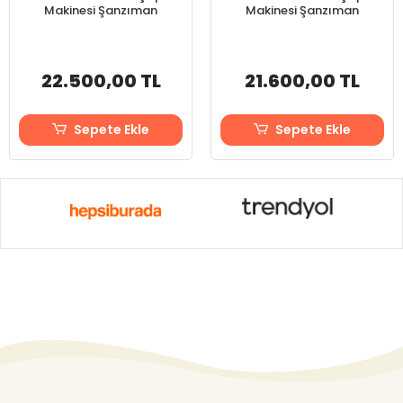
Makinesi Şanzıman
Makinesi Şanzıman
22.500,00 TL
21.600,00 TL
Sepete Ekle
Sepete Ekle