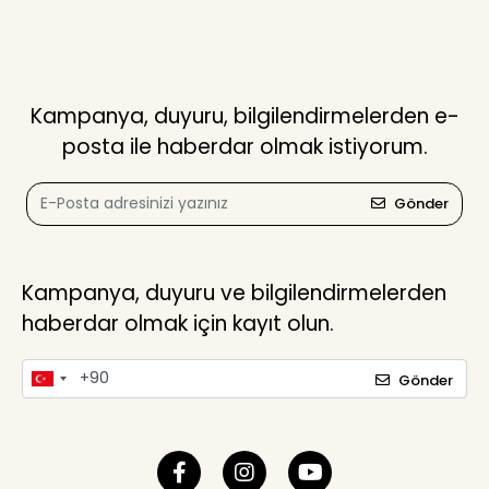
Kampanya, duyuru, bilgilendirmelerden e-
posta ile haberdar olmak istiyorum.
Gönder
Kampanya, duyuru ve bilgilendirmelerden
haberdar olmak için kayıt olun.
Gönder