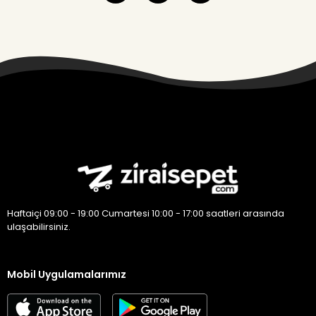
Haftaiçi 09:00 - 19:00 Cumartesi 10:00 - 17:00 saatleri arasında
ulaşabilirsiniz.
Mobil Uygulamalarımız