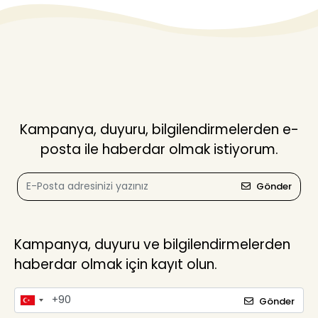
Kampanya, duyuru, bilgilendirmelerden e-
posta ile haberdar olmak istiyorum.
Gönder
Kampanya, duyuru ve bilgilendirmelerden
haberdar olmak için kayıt olun.
Gönder