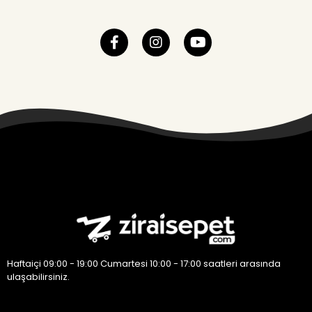
Haftaiçi 09:00 - 19:00 Cumartesi 10:00 - 17:00 saatleri arasında
ulaşabilirsiniz.