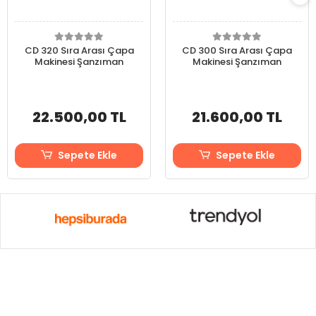
CD 320 Sıra Arası Çapa
CD 300 Sıra Arası Çapa
Makinesi Şanzıman
Makinesi Şanzıman
22.500,00 TL
21.600,00 TL
Sepete Ekle
Sepete Ekle