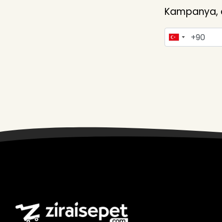
Kampanya, du