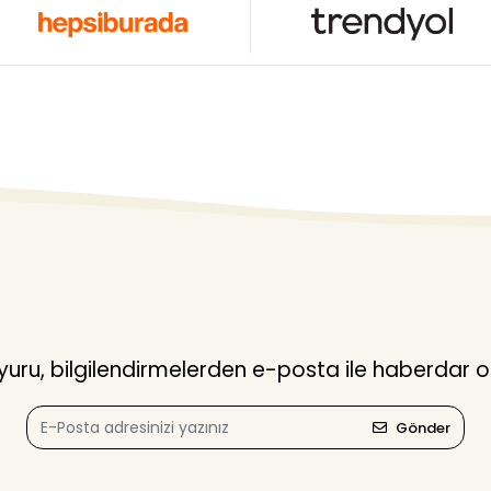
ru, bilgilendirmelerden e-posta ile haberdar o
Gönder