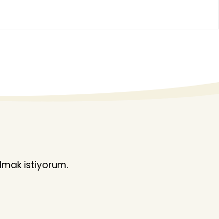
lmak istiyorum.