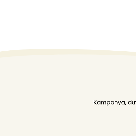
Kampanya, duyu