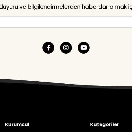
yuru ve bilgilendirmelerden haberdar olmak içi
Kurumsal
Kategoriler