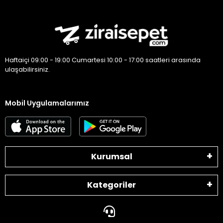
Haftaiçi 09:00 - 19:00 Cumartesi 10:00 - 17:00 saatleri arasında
ulaşabilirsiniz.
Mobil Uygulamalarımız
Kurumsal
Kategoriler