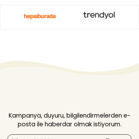
Kampanya, duyuru, bilgilendirmelerden e-
posta ile haberdar olmak istiyorum.