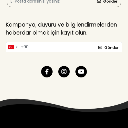
Gönder
Kampanya, duyuru ve bilgilendirmelerden
haberdar olmak için kayıt olun.
Gönder