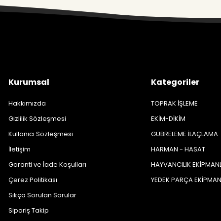
Kurumsal
Kategoriler
Hakkımızda
TOPRAK İŞLEME
Gizlilik Sözleşmesi
EKİM-DİKİM
Kullanıcı Sözleşmesi
GÜBRELEME İLAÇLAMA
İletişim
HARMAN - HASAT
Garanti ve İade Koşulları
HAYVANCILIK EKİPMAN
Çerez Politikası
YEDEK PARÇA EKİPMA
Sıkça Sorulan Sorular
Sipariş Takip