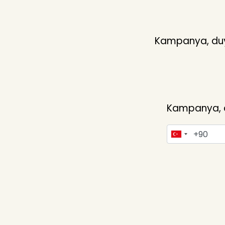
Kampanya, duyu
Kampanya, du