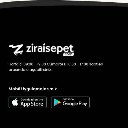
Haftaiçi 09:00 - 19:00 Cumartesi 10:00 - 17:00 saatleri
arasında ulaşabilirsiniz.
Mobil Uygulamalarımız