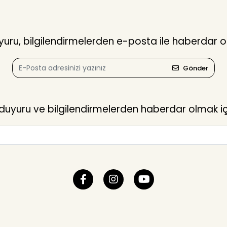
ru, bilgilendirmelerden e-posta ile haberdar o
Gönder
yuru ve bilgilendirmelerden haberdar olmak içi