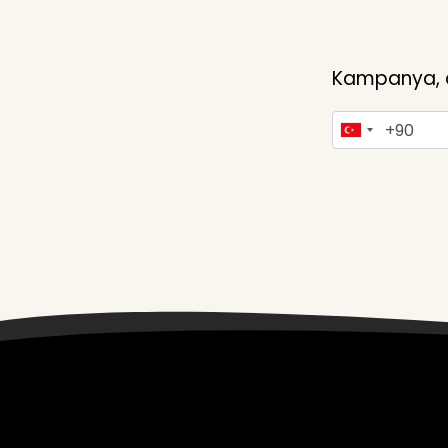
Kampanya, du