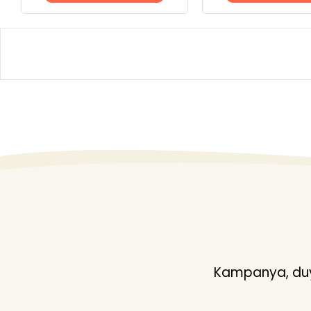
Kampanya, duyu