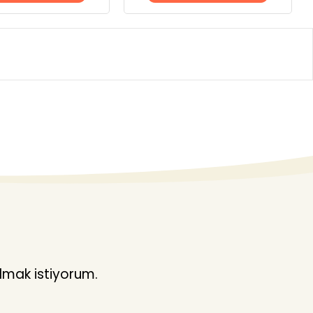
lmak istiyorum.