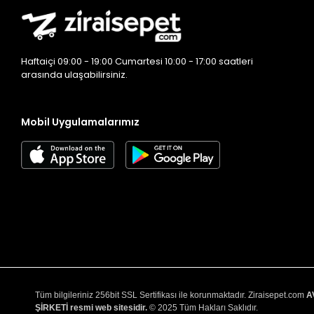
Haftaiçi 09:00 - 19:00 Cumartesi 10:00 - 17:00 saatleri
arasında ulaşabilirsiniz.
Mobil Uygulamalarımız
Tüm bilgileriniz 256bit SSL Sertifikası ile korunmaktadır. Ziraisepet.com
A
ŞİRKETİ resmi web sitesidir.
© 2025 Tüm Hakları Saklıdır.