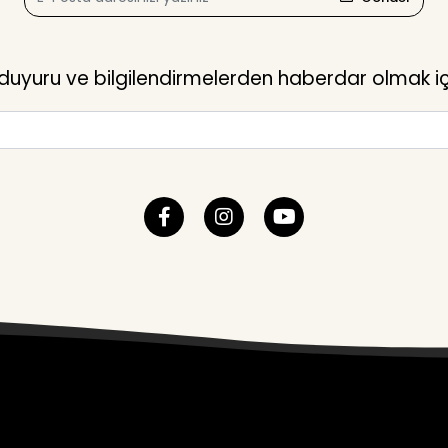
yuru ve bilgilendirmelerden haberdar olmak içi