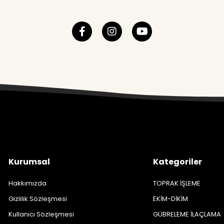
Kurumsal
Kategoriler
Hakkımızda
TOPRAK İŞLEME
Gizlilik Sözleşmesi
EKİM-DİKİM
Kullanıcı Sözleşmesi
GÜBRELEME İLAÇLAMA