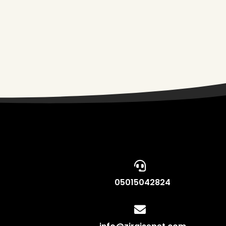
05015042824