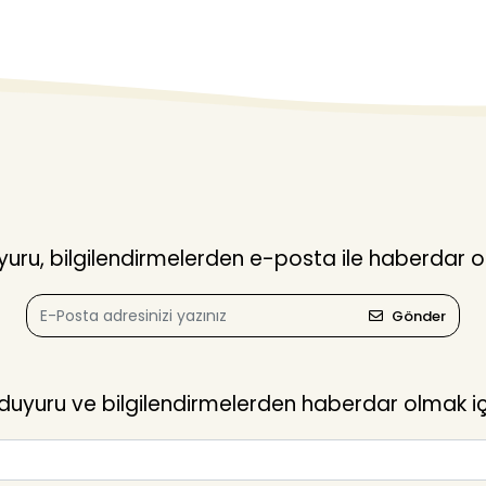
ru, bilgilendirmelerden e-posta ile haberdar o
Gönder
yuru ve bilgilendirmelerden haberdar olmak içi