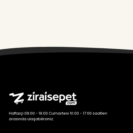
Ziraisepet
Haftaiçi 09:00 - 19:00 Cumartesi 10:00 - 17:00 saatleri
arasında ulaşabilirsiniz.