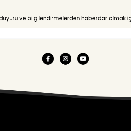
yuru ve bilgilendirmelerden haberdar olmak içi