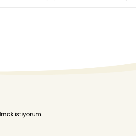
lmak istiyorum.