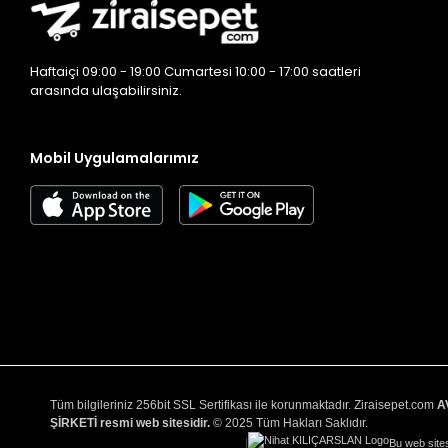
Haftaiçi 09:00 - 19:00 Cumartesi 10:00 - 17:00 saatleri
arasında ulaşabilirsiniz.
Mobil Uygulamalarımız
Tüm bilgileriniz 256bit SSL Sertifikası ile korunmaktadır. Ziraisepet.com
A
ŞİRKETİ resmi web sitesidir.
© 2025 Tüm Hakları Saklıdır.
|
Bu web sites