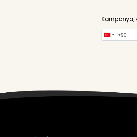
Kampanya, du