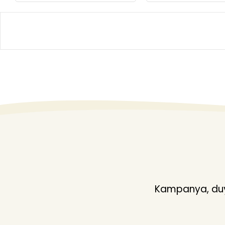
Kampanya, duyu