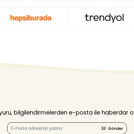
ru, bilgilendirmelerden e-posta ile haberdar o
Gönder