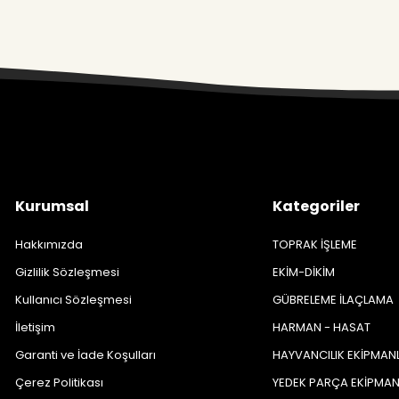
Kurumsal
Kategoriler
Hakkımızda
TOPRAK İŞLEME
Gizlilik Sözleşmesi
EKİM-DİKİM
Kullanıcı Sözleşmesi
GÜBRELEME İLAÇLAMA
İletişim
HARMAN - HASAT
Garanti ve İade Koşulları
HAYVANCILIK EKİPMAN
Çerez Politikası
YEDEK PARÇA EKİPMA