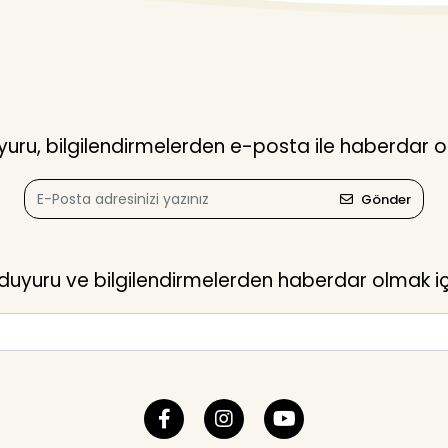
ru, bilgilendirmelerden e-posta ile haberdar o
Gönder
yuru ve bilgilendirmelerden haberdar olmak içi