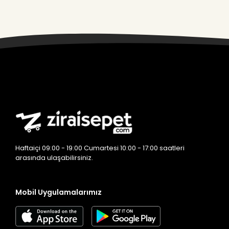
Haftaiçi 09:00 - 19:00 Cumartesi 10:00 - 17:00 saatleri
arasında ulaşabilirsiniz.
Mobil Uygulamalarımız