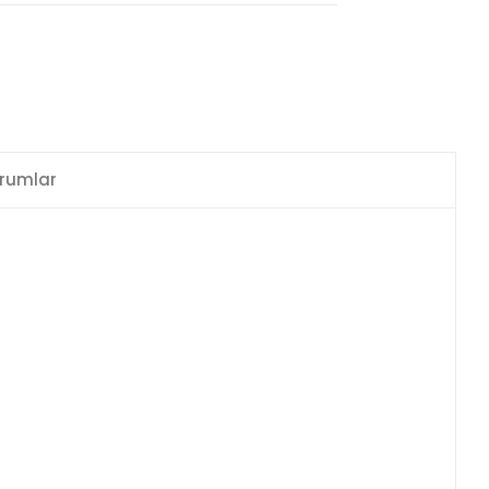
rumlar