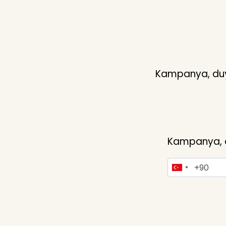
Kampanya, duyu
Kampanya, du