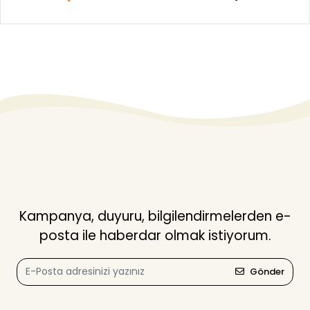
Kampanya, duyuru, bilgilendirmelerden e-
posta ile haberdar olmak istiyorum.
Gönder