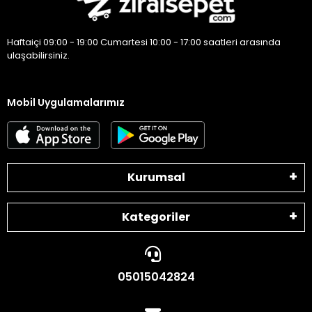
Haftaiçi 09:00 - 19:00 Cumartesi 10:00 - 17:00 saatleri arasında
ulaşabilirsiniz.
Mobil Uygulamalarımız
Kurumsal
Kategoriler
05015042824