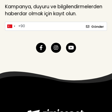
Kampanya, duyuru ve bilgilendirmelerden
haberdar olmak için kayıt olun.
Gönder