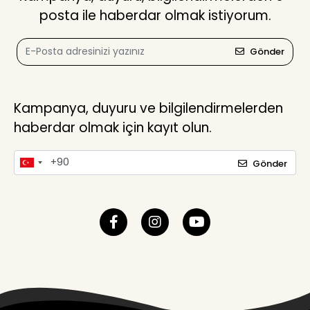
posta ile haberdar olmak istiyorum.
Gönder
Kampanya, duyuru ve bilgilendirmelerden
haberdar olmak için kayıt olun.
Gönder