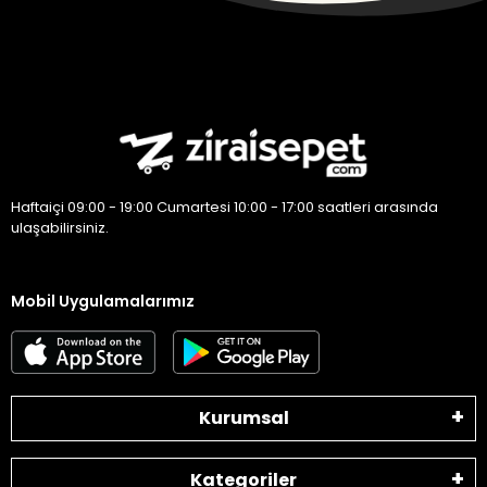
Haftaiçi 09:00 - 19:00 Cumartesi 10:00 - 17:00 saatleri arasında
ulaşabilirsiniz.
Mobil Uygulamalarımız
Kurumsal
Kategoriler