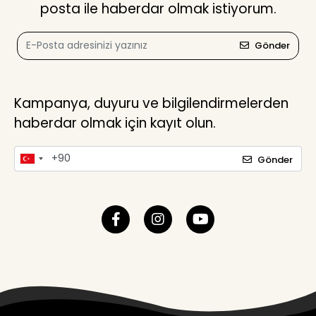
posta ile haberdar olmak istiyorum.
Gönder
Kampanya, duyuru ve bilgilendirmelerden
haberdar olmak için kayıt olun.
Gönder