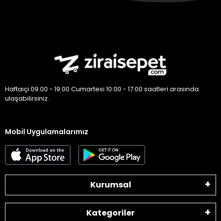
Haftaiçi 09:00 - 19:00 Cumartesi 10:00 - 17:00 saatleri arasında
ulaşabilirsiniz.
Mobil Uygulamalarımız
Kurumsal
Kategoriler