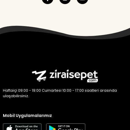
Haftaiçi 09:00 - 19:00 Cumartesi 10:00 - 17:00 saatleri arasında
ulaşabilirsiniz.
Mobil Uygulamalarımız