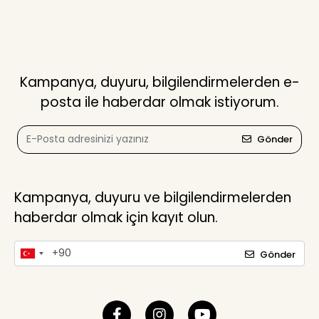
Kampanya, duyuru, bilgilendirmelerden e-
posta ile haberdar olmak istiyorum.
Gönder
Kampanya, duyuru ve bilgilendirmelerden
haberdar olmak için kayıt olun.
Gönder