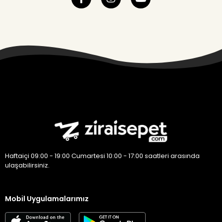
Haftaiçi 09:00 - 19:00 Cumartesi 10:00 - 17:00 saatleri arasında
ulaşabilirsiniz.
Mobil Uygulamalarımız