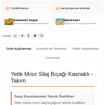
Yetkili Satıcı
Satış Sonrası Destek
BANKKART BAŞAK
İMECE KART
Harman vadeli ödeme seçenekleri
Hasat zamanına uygun ödeme
Paylaş:
Ürün Açıklaması
Garanti ve Teslimat
Taksit Seçenekleri
Yorumlar
Yetik Mısır Silaj Bıçağı Kasnaklı -
Takım
Yatay Karşılaştırmalı Teknik Özellikler:
Yetik marka mısır silaj bıçağının teknik özellikleri