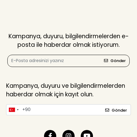
Kampanya, duyuru, bilgilendirmelerden e-
posta ile haberdar olmak istiyorum.
Gönder
Kampanya, duyuru ve bilgilendirmelerden
haberdar olmak için kayıt olun.
Gönder