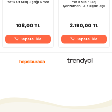
Yetik Ot Silaj Bıçağı 6 mm
Yetik Mısır Silaj
Şanzumanlı Alt Bıçak Dişli
108,00 TL
3.190,00 TL
Sepete Ekle
Sepete Ekle