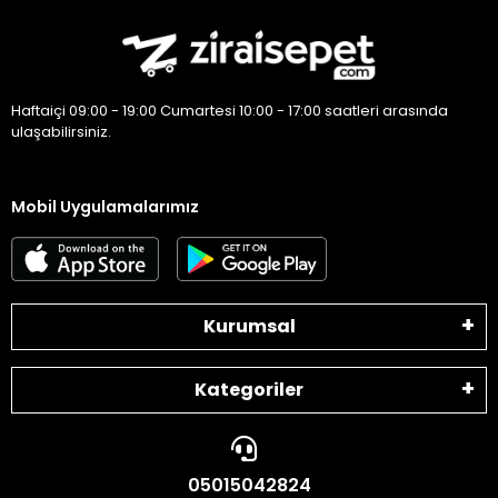
Haftaiçi 09:00 - 19:00 Cumartesi 10:00 - 17:00 saatleri arasında
ulaşabilirsiniz.
Mobil Uygulamalarımız
Kurumsal
Kategoriler
05015042824