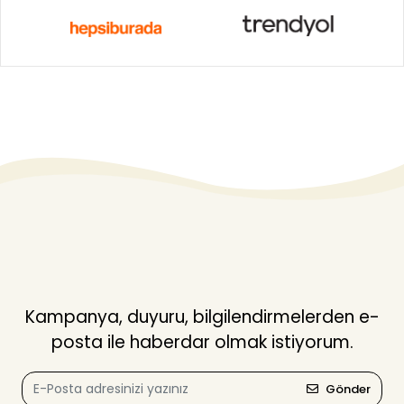
Kampanya, duyuru, bilgilendirmelerden e-
posta ile haberdar olmak istiyorum.
Gönder