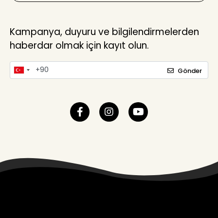
Kampanya, duyuru ve bilgilendirmelerden
haberdar olmak için kayıt olun.
Gönder