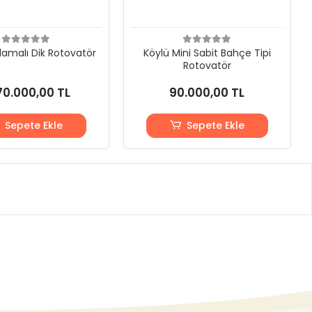
lamalı Dik Rotovatör
Köylü Mini Sabit Bahçe Tipi
Rotovatör
70.000,00 TL
90.000,00 TL
Sepete Ekle
Sepete Ekle