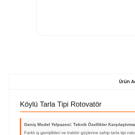
Ürün A
Köylü Tarla Tipi Rotovatör
Geniş Model Yelpazesi: Teknik Özellikler Karşılaştırma
Farklı iş genişlikleri ve traktör güçlerine sahip tarla tipi 