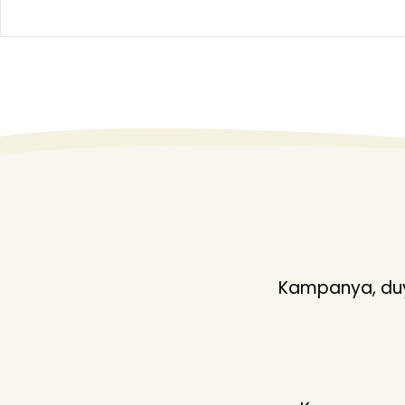
Kampanya, duyu