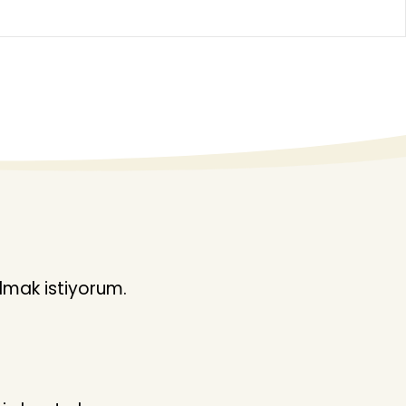
lmak istiyorum.