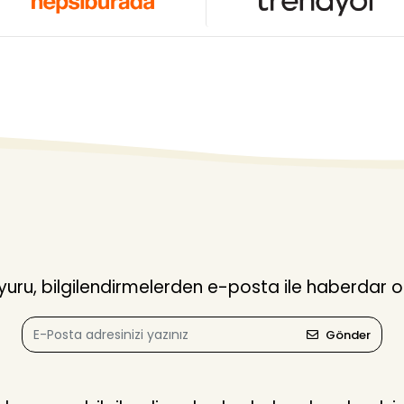
ru, bilgilendirmelerden e-posta ile haberdar o
Gönder