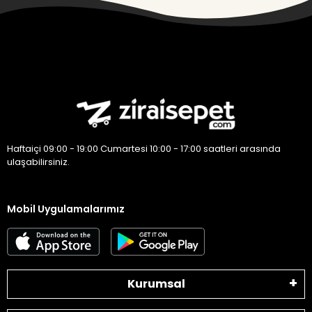
Haftaiçi 09:00 - 19:00 Cumartesi 10:00 - 17:00 saatleri arasında
ulaşabilirsiniz.
Mobil Uygulamalarımız
Kurumsal