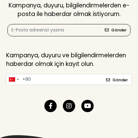
Kampanya, duyuru, bilgilendirmelerden e-
posta ile haberdar olmak istiyorum.
Gönder
Kampanya, duyuru ve bilgilendirmelerden
haberdar olmak için kayıt olun.
Gönder