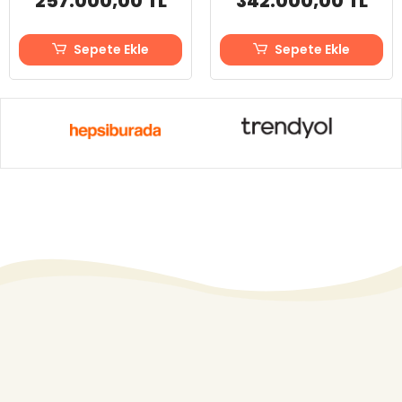
257.000,00 TL
342.000,00 TL
Sepete Ekle
Sepete Ekle