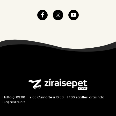
Haftaiçi 09:00 - 19:00 Cumartesi 10:00 - 17:00 saatleri arasında
ulaşabilirsiniz.