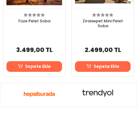
Füze Pelet Soba
Ziraisepet Mini Pelet
Soba
3.499,00 TL
2.499,00 TL
Sepete Ekle
Sepete Ekle