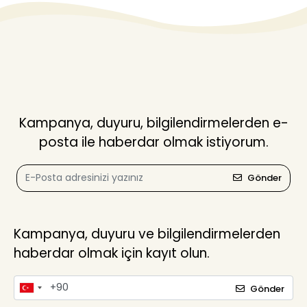
Kampanya, duyuru, bilgilendirmelerden e-
posta ile haberdar olmak istiyorum.
Gönder
Kampanya, duyuru ve bilgilendirmelerden
haberdar olmak için kayıt olun.
Gönder