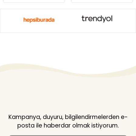
Kampanya, duyuru, bilgilendirmelerden e-
posta ile haberdar olmak istiyorum.