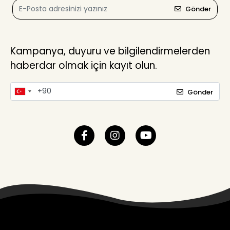
Gönder
Kampanya, duyuru ve bilgilendirmelerden
haberdar olmak için kayıt olun.
Gönder