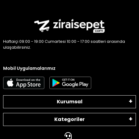
Haftaiçi 09:00 - 19:00 Cumartesi 10:00 - 17:00 saatleri arasında
ulaşabilirsiniz.
Mobil Uygulamalarımız
Kurumsal
Kategoriler