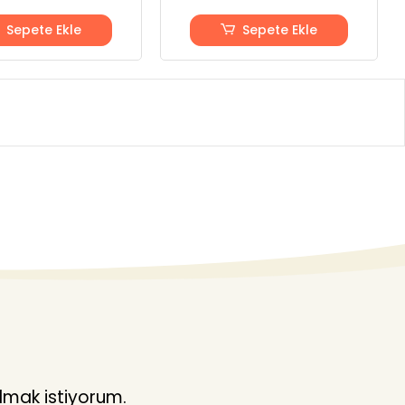
Sepete Ekle
Sepete Ekle
lmak istiyorum.