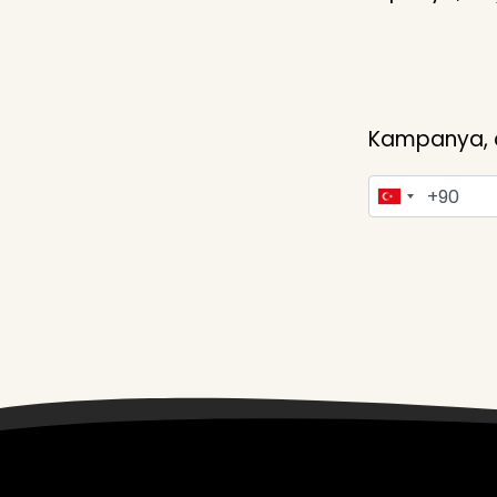
Kampanya, du