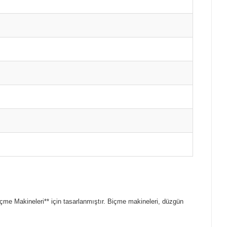
çme Makineleri** için tasarlanmıştır. Biçme makineleri, düzgün