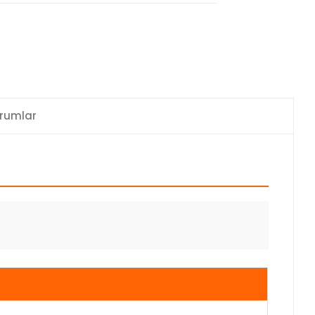
rumlar