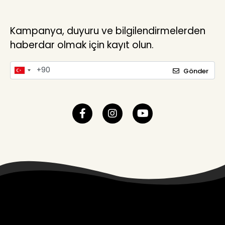
Kampanya, duyuru ve bilgilendirmelerden
haberdar olmak için kayıt olun.
Gönder