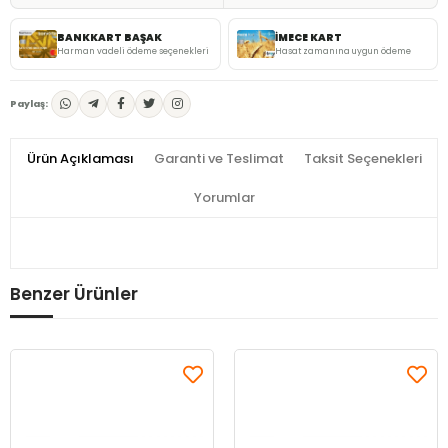
BANKKART BAŞAK
İMECE KART
Harman vadeli ödeme seçenekleri
Hasat zamanına uygun ödeme
Paylaş:
Ürün Açıklaması
Garanti ve Teslimat
Taksit Seçenekleri
Yorumlar
Benzer Ürünler