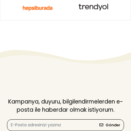
Kampanya, duyuru, bilgilendirmelerden e-
posta ile haberdar olmak istiyorum.
Gönder