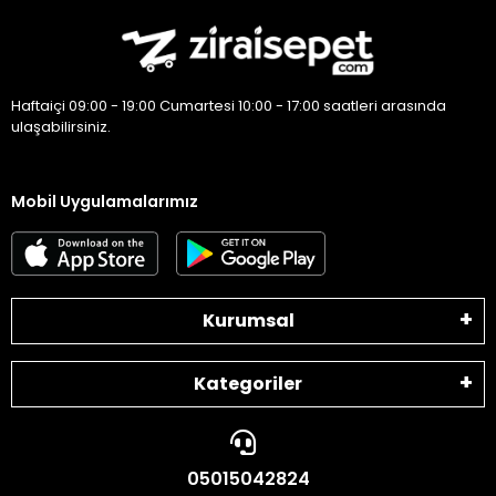
Haftaiçi 09:00 - 19:00 Cumartesi 10:00 - 17:00 saatleri arasında
ulaşabilirsiniz.
Mobil Uygulamalarımız
Kurumsal
Kategoriler
05015042824