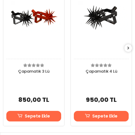
Çapamatik 3 Lü
Çapamatik 4 Lü
850,00 TL
950,00 TL
Sepete Ekle
Sepete Ekle